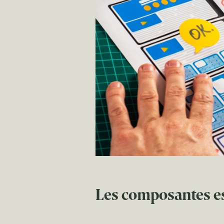
Les composantes es