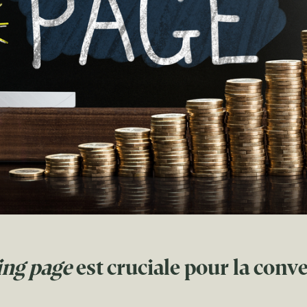
ing page
est cruciale pour la conv