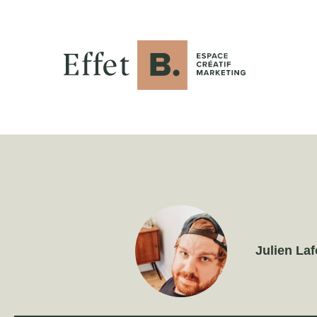
Julien La