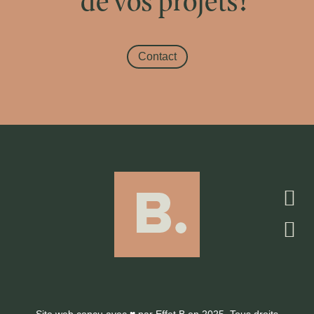
de vos projets!
Contact