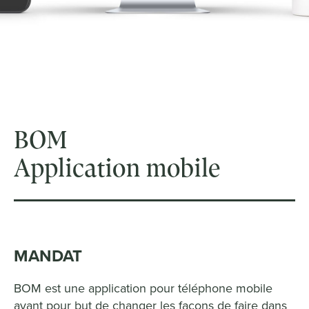
BOM
Application mobile
MANDAT
BOM est une application pour téléphone mobile
ayant pour but de changer les façons de faire dans