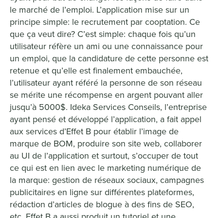
le marché de l’emploi. L’application mise sur un
principe simple: le recrutement par cooptation. Ce
que ça veut dire? C’est simple: chaque fois qu’un
utilisateur réfère un ami ou une connaissance pour
un emploi, que la candidature de cette personne est
retenue et qu’elle est finalement embauchée,
l’utilisateur ayant référé la personne de son réseau
se mérite une récompense en argent pouvant aller
jusqu’à 5000$. Ideka Services Conseils, l’entreprise
ayant pensé et développé l’application, a fait appel
aux services d’Effet B pour établir l’image de
marque de BOM, produire son site web, collaborer
au UI de l’application et surtout, s’occuper de tout
ce qui est en lien avec le marketing numérique de
la marque: gestion de réseaux sociaux, campagnes
publicitaires en ligne sur différentes plateformes,
rédaction d’articles de blogue à des fins de SEO,
etc. Effet B a aussi produit un tutoriel et une