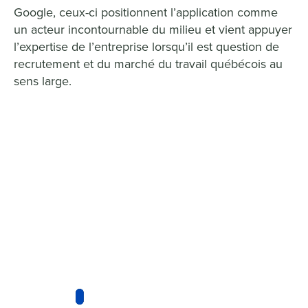
Google, ceux-ci positionnent l’application comme
un acteur incontournable du milieu et vient appuyer
l’expertise de l’entreprise lorsqu’il est question de
recrutement et du marché du travail québécois au
sens large.