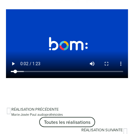
RÉALISATION PRÉCÉDENTE
Marie-Josée Paul audioprothésistes
Toutes les réalisations
RÉALISATION SUIVANTE