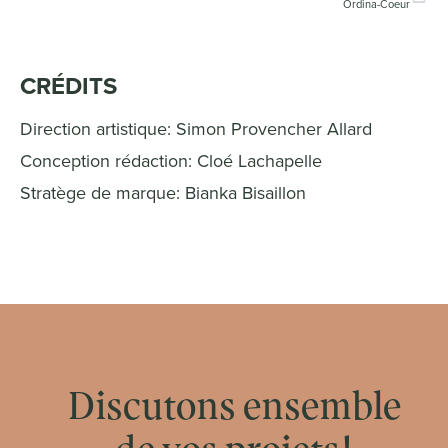
Ordina-Coeur
CRÉDITS
Direction artistique: Simon Provencher Allard
Conception rédaction: Cloé Lachapelle
Stratège de marque: Bianka Bisaillon
Discutons ensemble