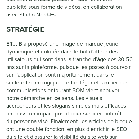
publicité sous forme de vidéos, en collaboration
avec Studio Nord-Est.
STRATÉGIE
Effet B a proposé une image de marque jeune,
dynamique et colorée dans le but d’attirer des
utilisateurs qui sont dans la tranche d’âge des 30-50
ans sur la plateforme, puisque les postes à pourvoir
sur l’application sont majoritairement dans le
secteur technologique. Le ton léger et familier des
communications entourant BOM vient appuyer
notre démarche en ce sens. Les visuels
accrocheurs et les slogans simples mais efficaces
ont aussi un impact positif pour susciter l’intérêt
du personna visé. Finalement, les articles de blogue
ont une double fonction: en plus d’enrichir le SEO
du site et d’assurer la visibilité du site web sur