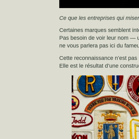
Ce que les entreprises qui mise
Certaines marques semblent int
Pas besoin de voir leur nom — un
ne vous parlera pas ici du fame
Cette reconnaissance n’est pas l
Elle est le résultat d’une constru