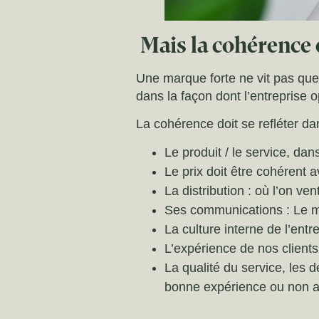
Mais la cohérence 
Une marque forte ne vit pas que
dans la façon dont l’entreprise 
La cohérence doit se refléter da
Le produit / le service, dan
Le prix doit être cohérent
La distribution : où l’on v
Ses communications : Le mes
La culture interne de l’en
L’expérience de nos clients
La qualité du service, les dé
bonne expérience ou non au