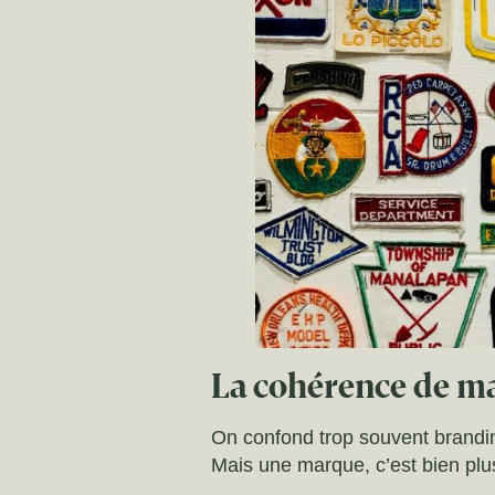
La cohérence de ma
On confond trop souvent brandin
Mais une marque, c’est bien plus