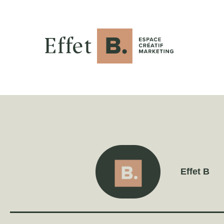
Effet B