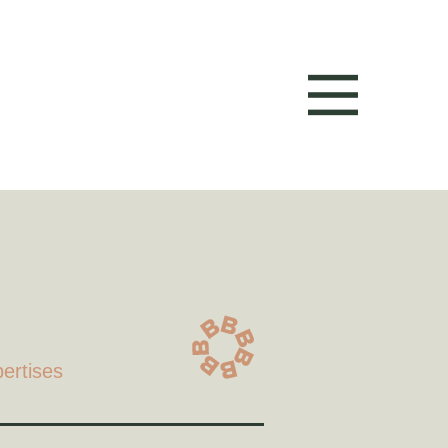
ertises