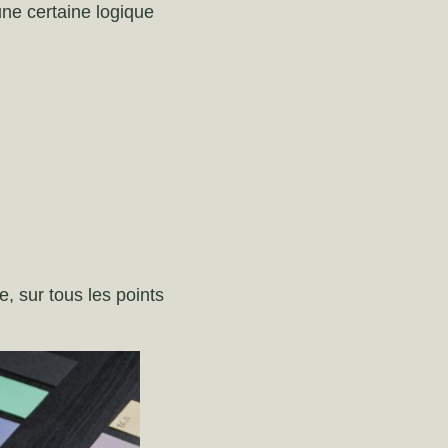
ne certaine logique
, sur tous les points